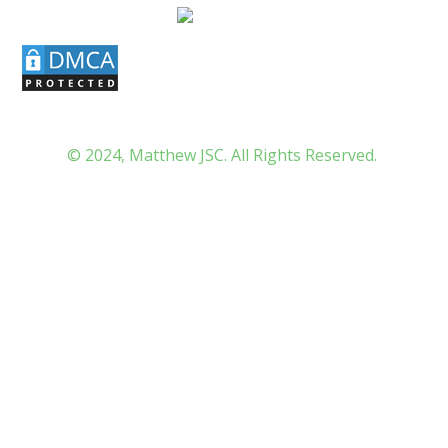
© 2024, Matthew JSC. All Rights Reserved.