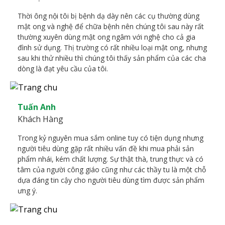
Thời ông nội tôi bị bệnh dạ dày nên các cụ thường dùng
mật ong và nghệ để chữa bệnh nên chúng tôi sau này rất
thường xuyên dùng mật ong ngâm với nghệ cho cả gia
đình sử dụng. Thị trường có rất nhiều loại mật ong, nhưng
sau khi thử nhiều thì chúng tôi thấy sản phẩm của các cha
dòng là đạt yêu cầu của tôi.
Tuấn Anh
Khách Hàng
Trong kỷ nguyên mua sắm online tuy có tiện dụng nhưng
người tiêu dùng gặp rất nhiều vấn đề khi mua phải sản
phẩm nhái, kém chất lượng. Sự thật thà, trung thực và có
tâm của người công giáo cũng như các thầy tu là một chỗ
dựa đáng tin cậy cho người tiêu dùng tìm được sản phẩm
ưng ý.