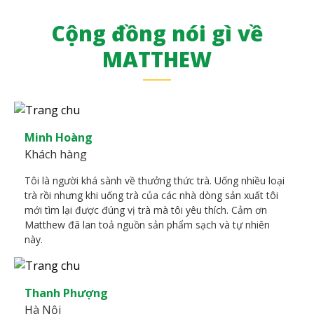
Cộng đồng nói gì về
MATTHEW
Minh Hoàng
Khách hàng
Tôi là người khá sành về thưởng thức trà. Uống nhiều loại
trà rồi nhưng khi uống trà của các nhà dòng sản xuất tôi
mới tìm lại được đúng vị trà mà tôi yêu thích. Cảm ơn
Matthew đã lan toả nguồn sản phẩm sạch và tự nhiên
này.
Thanh Phượng
Hà Nội