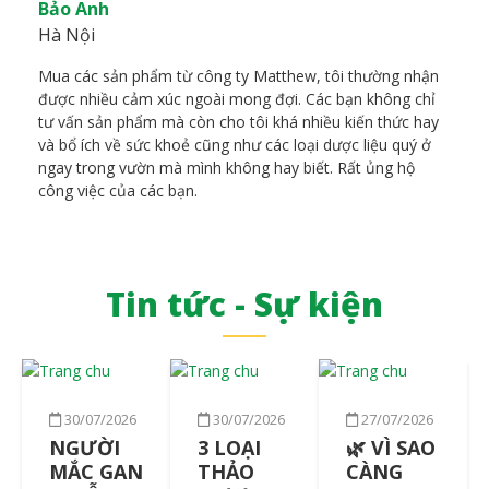
Bảo Anh
Hà Nội
Mua các sản phẩm từ công ty Matthew, tôi thường nhận
được nhiều cảm xúc ngoài mong đợi. Các bạn không chỉ
tư vấn sản phẩm mà còn cho tôi khá nhiều kiến thức hay
và bổ ích về sức khoẻ cũng như các loại dược liệu quý ở
ngay trong vườn mà mình không hay biết. Rất ủng hộ
công việc của các bạn.
Tin tức - Sự kiện
30/07/2026
30/07/2026
27/07/2026
NGƯỜI
3 LOẠI
🌿 VÌ SAO
MẮC GAN
THẢO
CÀNG