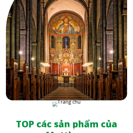
TOP các sản phẩm của
Cafe Matthew