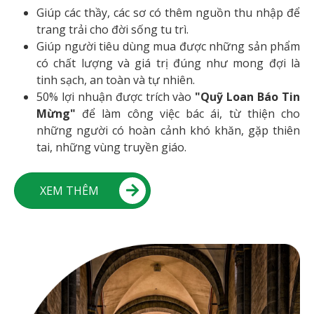
Giúp các thầy, các sơ có thêm nguồn thu nhập để
trang trải cho đời sống tu trì.
Giúp người tiêu dùng mua được những sản phẩm
có chất lượng và giá trị đúng như mong đợi là
tinh sạch, an toàn và tự nhiên.
50% lợi nhuận được trích vào
"Quỹ Loan Báo Tin
Mừng"
để làm công việc bác ái, từ thiện cho
những người có hoàn cảnh khó khăn, gặp thiên
tai, những vùng truyền giáo.
XEM THÊM