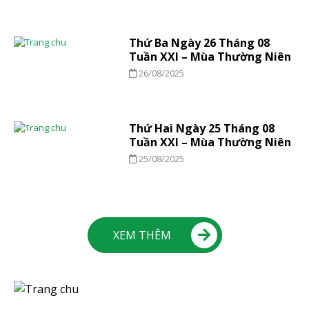
Thứ Ba Ngày 26 Tháng 08
Tuần XXI – Mùa Thường Niên
26/08/2025
Thứ Hai Ngày 25 Tháng 08
Tuần XXI – Mùa Thường Niên
25/08/2025
XEM THÊM