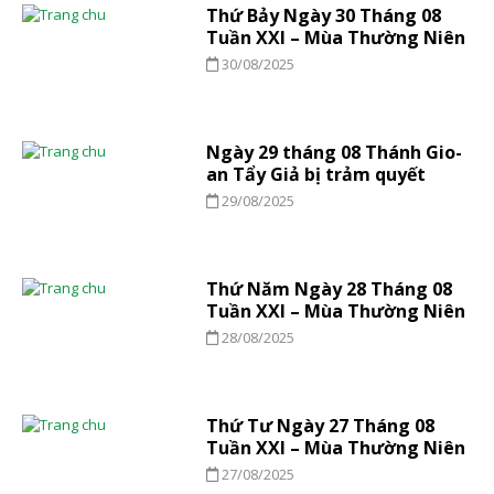
Thứ Bảy Ngày 30 Tháng 08
Tuần XXI – Mùa Thường Niên
30/08/2025
Ngày 29 tháng 08 Thánh Gio-
an Tẩy Giả bị trảm quyết
29/08/2025
Thứ Năm Ngày 28 Tháng 08
Tuần XXI – Mùa Thường Niên
28/08/2025
Thứ Tư Ngày 27 Tháng 08
Tuần XXI – Mùa Thường Niên
27/08/2025