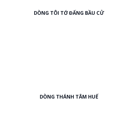
DÒNG TÔI TỚ ĐẤNG BẦU CỬ
DÒNG THÁNH TÂM HUẾ