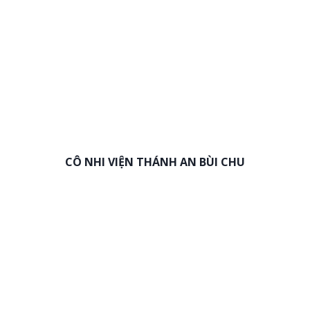
CÔ NHI VIỆN THÁNH AN BÙI CHU