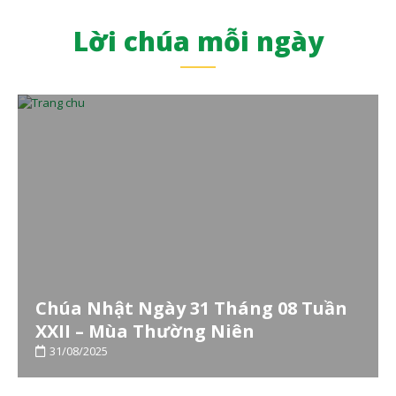
Lời chúa mỗi ngày
Chúa Nhật Ngày 31 Tháng 08 Tuần
XXII – Mùa Thường Niên
31/08/2025