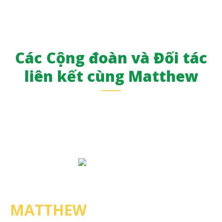
Các Cộng đoàn và Đối tác
liên kết cùng Matthew
MATTHEW