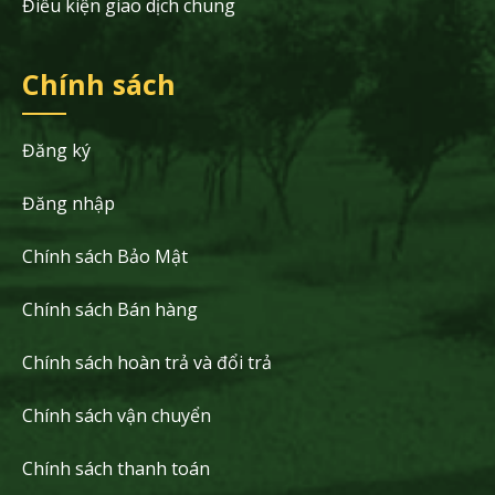
Điều kiện giao dịch chung
Chính sách
Đăng ký
Đăng nhập
Chính sách Bảo Mật
Chính sách Bán hàng
Chính sách hoàn trả và đổi trả
Chính sách vận chuyển
Chính sách thanh toán