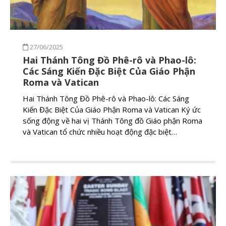
27/06/2025
Hai Thánh Tông Đồ Phê-rô và Phao-lô:
Các Sáng Kiến Đặc Biệt Của Giáo Phận
Roma và Vatican
Hai Thánh Tông Đồ Phê-rô và Phao-lô: Các Sáng
Kiến Đặc Biệt Của Giáo Phận Roma và Vatican Ký ức
sống động về hai vị Thánh Tông đồ Giáo phận Roma
và Vatican tổ chức nhiều hoạt động đặc biệt…