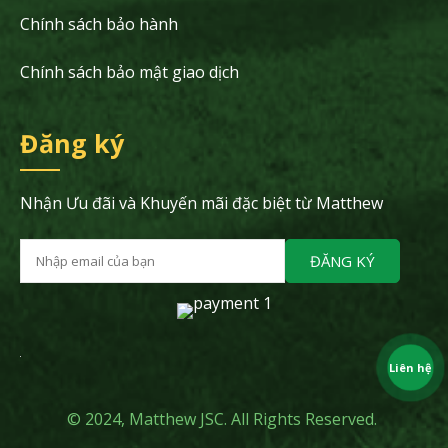
Chính sách bảo hành
Chính sách bảo mật giao dịch
Đăng ký
Nhận Ưu đãi và Khuyến mãi đặc biệt từ Matthew
ĐĂNG KÝ
Liên hệ
© 2024, Matthew JSC. All Rights Reserved.