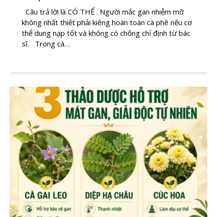
Câu trả lời là CÓ THỂ . Người mắc gan nhiễm mỡ
không nhất thiết phải kiêng hoàn toàn cà phê nếu cơ
thể dung nạp tốt và không có chống chỉ định từ bác
sĩ. Trong cà…