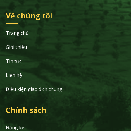
Về chúng tôi
Trang chủ
Giới thiệu
Tin tức
Liên hệ
Điều kiện giao dịch chung
Chính sách
Đăng ký