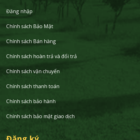
Đăng nhập
Chính sách Bảo Mật
Chính sách Bán hàng
Chính sách hoàn trả và đổi trả
Chính sách vận chuyển
Chính sách thanh toán
Chính sách bảo hành
Chính sách bảo mật giao dịch
Đăng ký