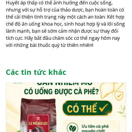
Huyết áp thấp có thể ảnh hưởng đến cuộc sống,
nhưng với sự hỗ trợ của thảo dược, bạn hoàn toàn có
thể cải thiện tình trạng này một cách an toàn. Kết hợp
chế độ ăn uống khoa học, sinh hoạt hợp lý và lối sống
lành mạnh, bạn sẽ sớm cảm nhận được sự thay đổi
tích cực. Hãy bắt đầu chăm sóc cơ thể ngay hôm nay
với những bài thuốc quý từ thiên nhiên!
Các tin tức khác