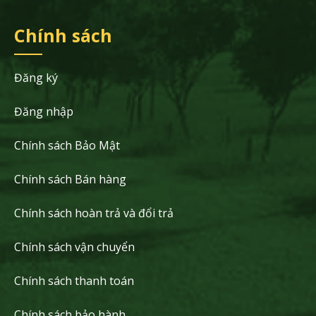
Chính sách
Đăng ký
Đăng nhập
Chính sách Bảo Mật
Chính sách Bán hàng
Chính sách hoàn trả và đổi trả
Chính sách vận chuyển
Chính sách thanh toán
Chính sách bảo hành