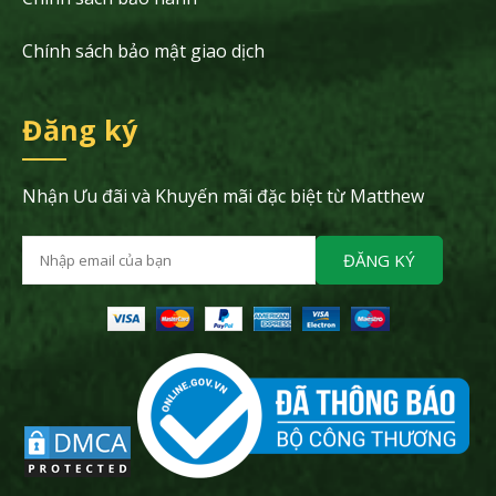
Chính sách bảo mật giao dịch
Đăng ký
Nhận Ưu đãi và Khuyến mãi đặc biệt từ Matthew
ĐĂNG KÝ