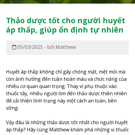
Thảo dược tốt cho người huyết
áp thấp, giúp ổn định tự nhiên
05/03/2025 - bởi Matthew
Huyết áp thấp không chỉ gây chóng mặt, mệt mỏi mà
còn ảnh hưởng đến tuần hoàn máu và chức năng của
nhiều cơ quan quan trọng. Thay vì phụ thuộc vào
thuốc tây, nhiều người tìm đến thảo dược thiên nhiên
để cải thiện tình trạng này một cách an toàn, bền
vững.
Vậy đâu là những thảo dược tốt nhất cho người huyết
áp thấp? Hãy cùng Matthew khám phá những vị thuốc