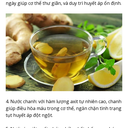
ngày giúp cơ thể thư giãn, và duy trì huyết áp ổn định.
4. Nước chanh: với hàm lượng axit tự nhiên cao, chanh
giúp điều hòa máu trong cơ thể, ngăn chặn tình trạng
tụt huyết áp đột ngột.