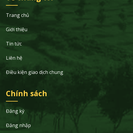
Trang chủ
Giới thiệu
Tin tức
Liên hệ
Điều kiện giao dịch chung
Chính sách
Đăng ký
Đăng nhập