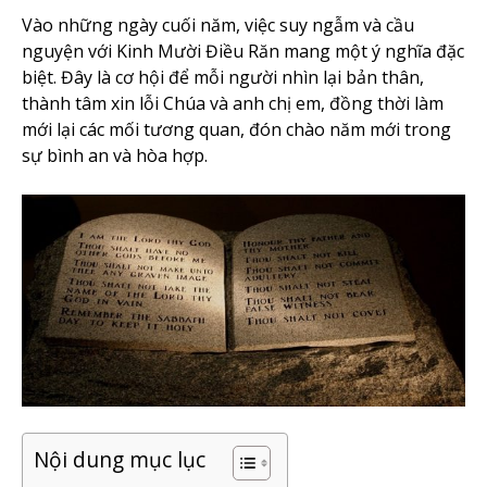
Vào những ngày cuối năm, việc suy ngẫm và cầu
nguyện với Kinh Mười Điều Răn mang một ý nghĩa đặc
biệt. Đây là cơ hội để mỗi người nhìn lại bản thân,
thành tâm xin lỗi Chúa và anh chị em, đồng thời làm
mới lại các mối tương quan, đón chào năm mới trong
sự bình an và hòa hợp.
Nội dung mục lục