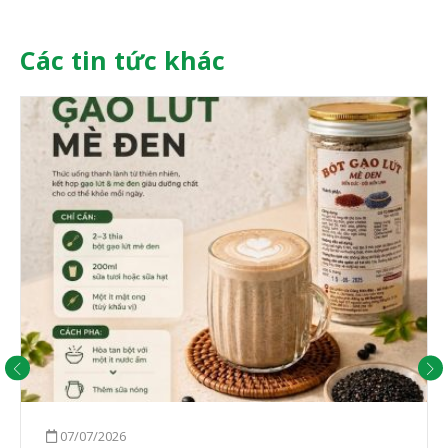
Các tin tức khác
07/07/2026