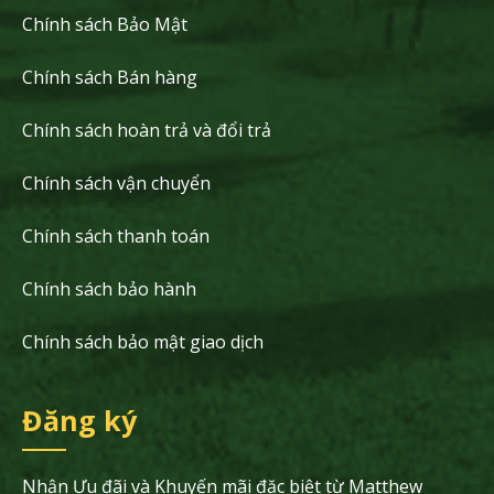
Chính sách Bảo Mật
Chính sách Bán hàng
Chính sách hoàn trả và đổi trả
Chính sách vận chuyển
Chính sách thanh toán
Chính sách bảo hành
Chính sách bảo mật giao dịch
Đăng ký
Nhận Ưu đãi và Khuyến mãi đặc biệt từ Matthew