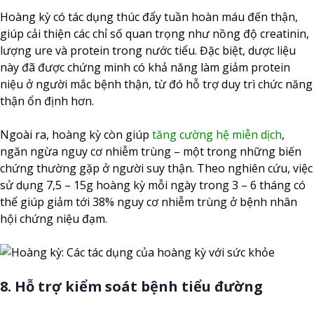
Hoàng kỳ có tác dụng thúc đẩy tuần hoàn máu đến thận,
giúp cải thiện các chỉ số quan trọng như nồng độ creatinin,
lượng ure và protein trong nước tiểu. Đặc biệt, dược liệu
này đã được chứng minh có khả năng làm giảm protein
niệu ở người mắc bệnh thận, từ đó hỗ trợ duy trì chức năng
thận ổn định hơn.
Ngoài ra, hoàng kỳ còn giúp
tăng cường hệ miễn dịch
,
ngăn ngừa nguy cơ nhiễm trùng – một trong những biến
chứng thường gặp ở người suy thận. Theo nghiên cứu, việc
sử dụng 7,5 – 15g hoàng kỳ mỗi ngày trong 3 – 6 tháng có
thể giúp giảm tới 38% nguy cơ nhiễm trùng ở bệnh nhân
hội chứng niệu đạm.
8. Hỗ trợ kiểm soát bệnh tiểu đường