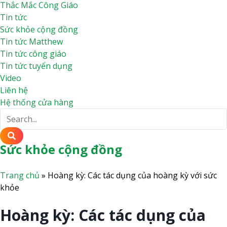
Thắc Mắc Công Giáo
Tin tức
Sức khỏe cộng đồng
Tin tức Matthew
Tin tức công giáo
Tin tức tuyển dụng
Video
Liên hệ
Hệ thống cửa hàng
Sức khỏe cộng đồng
Trang chủ
»
Hoàng kỳ: Các tác dụng của hoàng kỳ với sức
khỏe
Hoàng kỳ: Các tác dụng của