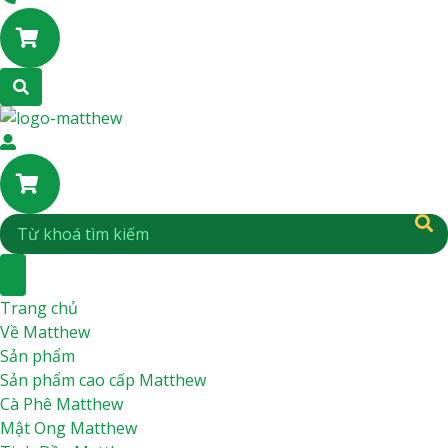
Trang chủ
Về Matthew
Sản phẩm
Sản phẩm cao cấp Matthew
Cà Phê Matthew
Mật Ong Matthew