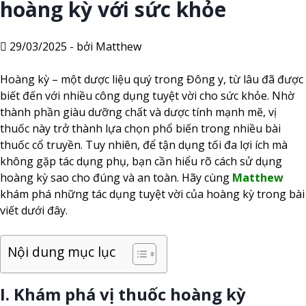
hoàng kỳ với sức khỏe
29/03/2025 - bởi Matthew
Hoàng kỳ – một dược liệu quý trong Đông y, từ lâu đã được
biết đến với nhiều công dụng tuyệt vời cho sức khỏe. Nhờ
thành phần giàu dưỡng chất và dược tính mạnh mẽ, vị
thuốc này trở thành lựa chọn phổ biến trong nhiều bài
thuốc cổ truyền. Tuy nhiên, để tận dụng tối đa lợi ích mà
không gặp tác dụng phụ, bạn cần hiểu rõ cách sử dụng
hoàng kỳ sao cho đúng và an toàn. Hãy cùng
Matthew
khám phá những tác dụng tuyệt vời của hoàng kỳ trong bài
viết dưới đây.
Nội dung mục lục
I. Khám phá vị thuốc hoàng kỳ