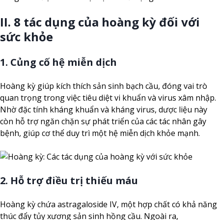
II. 8 tác dụng của hoàng kỳ đối với
sức khỏe
1. Củng cố hệ miễn dịch
Hoàng kỳ giúp kích thích sản sinh bạch cầu, đóng vai trò
quan trọng trong việc tiêu diệt vi khuẩn và virus xâm nhập.
Nhờ đặc tính kháng khuẩn và kháng virus, dược liệu này
còn hỗ trợ ngăn chặn sự phát triển của các tác nhân gây
bệnh, giúp cơ thể duy trì một hệ miễn dịch khỏe mạnh.
2. Hỗ trợ điều trị thiếu máu
Hoàng kỳ chứa astragaloside IV, một hợp chất có khả năng
thúc đẩy tủy xương sản sinh hồng cầu. Ngoài ra,