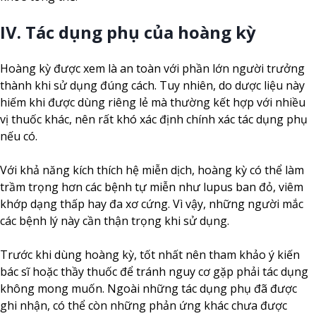
IV. Tác dụng phụ của hoàng kỳ
Hoàng kỳ được xem là an toàn với phần lớn người trưởng
thành khi sử dụng đúng cách. Tuy nhiên, do dược liệu này
hiếm khi được dùng riêng lẻ mà thường kết hợp với nhiều
vị thuốc khác, nên rất khó xác định chính xác tác dụng phụ
nếu có.
Với khả năng kích thích hệ miễn dịch, hoàng kỳ có thể làm
trầm trọng hơn các bệnh tự miễn như lupus ban đỏ, viêm
khớp dạng thấp hay đa xơ cứng. Vì vậy, những người mắc
các bệnh lý này cần thận trọng khi sử dụng.
Trước khi dùng hoàng kỳ, tốt nhất nên tham khảo ý kiến
bác sĩ hoặc thầy thuốc để tránh nguy cơ gặp phải tác dụng
không mong muốn. Ngoài những tác dụng phụ đã được
ghi nhận, có thể còn những phản ứng khác chưa được