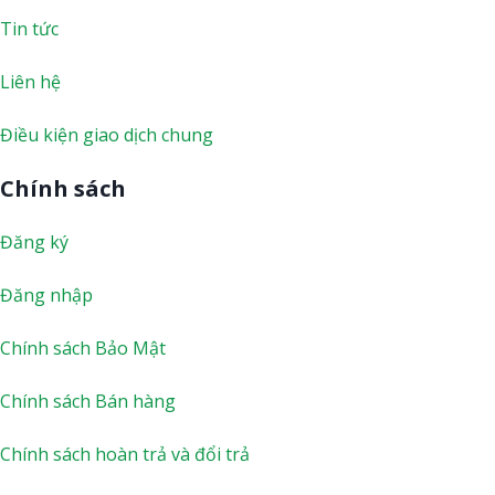
Tin tức
Liên hệ
Điều kiện giao dịch chung
Chính sách
Đăng ký
Đăng nhập
Chính sách Bảo Mật
Chính sách Bán hàng
Chính sách hoàn trả và đổi trả