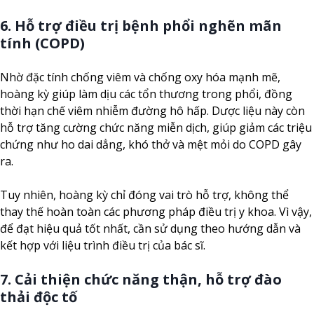
6. Hỗ trợ điều trị bệnh phổi nghẽn mãn
tính (COPD)
Nhờ đặc tính chống viêm và chống oxy hóa mạnh mẽ,
hoàng kỳ giúp làm dịu các tổn thương trong phổi, đồng
thời hạn chế viêm nhiễm đường hô hấp. Dược liệu này còn
hỗ trợ tăng cường chức năng miễn dịch, giúp giảm các triệu
chứng như ho dai dẳng, khó thở và mệt mỏi do COPD gây
ra.
Tuy nhiên, hoàng kỳ chỉ đóng vai trò hỗ trợ, không thể
thay thế hoàn toàn các phương pháp điều trị y khoa. Vì vậy,
để đạt hiệu quả tốt nhất, cần sử dụng theo hướng dẫn và
kết hợp với liệu trình điều trị của bác sĩ.
7. Cải thiện chức năng thận, hỗ trợ đào
thải độc tố