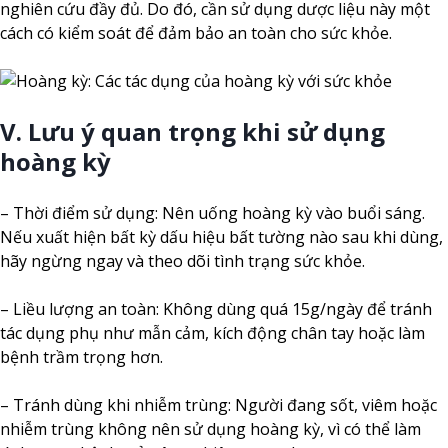
nghiên cứu đầy đủ. Do đó, cần sử dụng dược liệu này một
cách có kiểm soát để đảm bảo an toàn cho sức khỏe.
V. Lưu ý quan trọng khi sử dụng
hoàng kỳ
– Thời điểm sử dụng: Nên uống hoàng kỳ vào buổi sáng.
Nếu xuất hiện bất kỳ dấu hiệu bất tường nào sau khi dùng,
hãy ngừng ngay và theo dõi tình trạng sức khỏe.
– Liều lượng an toàn: Không dùng quá 15g/ngày để tránh
tác dụng phụ như mẫn cảm, kích động chân tay hoặc làm
bệnh trầm trọng hơn.
– Tránh dùng khi nhiễm trùng: Người đang sốt, viêm hoặc
nhiễm trùng không nên sử dụng hoàng kỳ, vì có thể làm