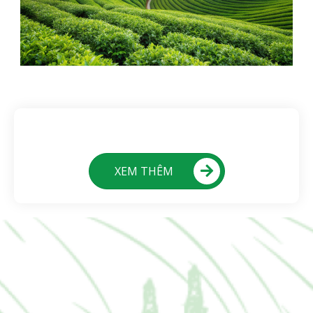
XEM THÊM