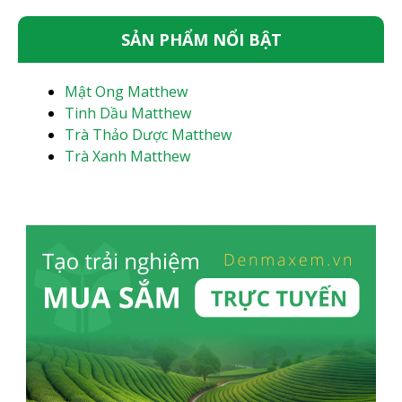
SẢN PHẨM NỔI BẬT
Mật Ong Matthew
Tinh Dầu Matthew
Trà Thảo Dược Matthew
Trà Xanh Matthew