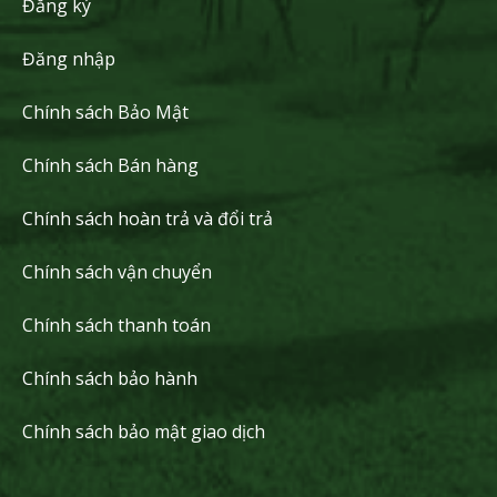
Đăng ký
Đăng nhập
Chính sách Bảo Mật
Chính sách Bán hàng
Chính sách hoàn trả và đổi trả
Chính sách vận chuyển
Chính sách thanh toán
Chính sách bảo hành
Chính sách bảo mật giao dịch