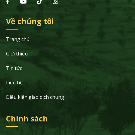
Về chúng tôi
Trang chủ
Giới thiệu
Tin tức
Liên hệ
Điều kiện giao dịch chung
Chính sách