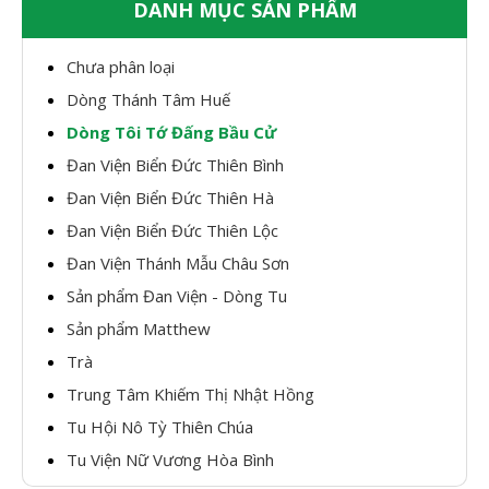
DANH MỤC SẢN PHẨM
Chưa phân loại
Dòng Thánh Tâm Huế
Dòng Tôi Tớ Đấng Bầu Cử
Đan Viện Biển Đức Thiên Bình
Đan Viện Biển Đức Thiên Hà
Đan Viện Biển Đức Thiên Lộc
Đan Viện Thánh Mẫu Châu Sơn
Sản phẩm Đan Viện - Dòng Tu
Sản phẩm Matthew
Trà
Trung Tâm Khiếm Thị Nhật Hồng
Tu Hội Nô Tỳ Thiên Chúa
Tu Viện Nữ Vương Hòa Bình