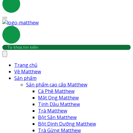
Trang chủ
Về Matthew
Sản phẩm
Sản phẩm cao cấp Matthew
Cà Phê Matthew
Mật Ong Matthew
Tinh Dầu Matthew
Trà Matthew
Bột Sắn Matthew
Bột Dinh Dưỡng Matthew
Trà Gừng Matthew