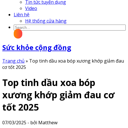
Tin tức tuyển dụng
Video
Liên hệ
Hệ thống cửa hàng
Sức khỏe cộng đồng
Trang chủ
»
Top tinh dầu xoa bóp xương khớp giảm đau
cơ tốt 2025
Top tinh dầu xoa bóp
xương khớp giảm đau cơ
tốt 2025
07/03/2025 - bởi Matthew