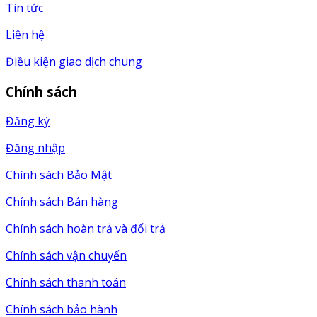
Tin tức
Liên hệ
Điều kiện giao dịch chung
Chính sách
Đăng ký
Đăng nhập
Chính sách Bảo Mật
Chính sách Bán hàng
Chính sách hoàn trả và đổi trả
Chính sách vận chuyển
Chính sách thanh toán
Chính sách bảo hành