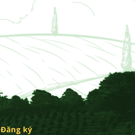
Đăng ký