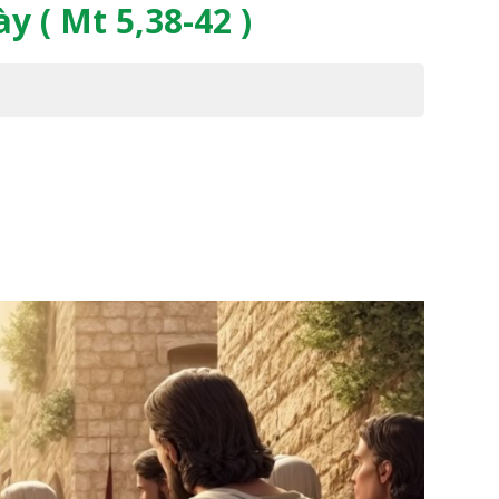
 ( Mt 5,38-42 )