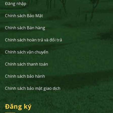
Đăng nhập
Chính sách Bảo Mật
Chính sách Bán hàng
Chính sách hoàn trả và đổi trả
Chính sách vận chuyển
Chính sách thanh toán
Chính sách bảo hành
Chính sách bảo mật giao dịch
Đăng ký