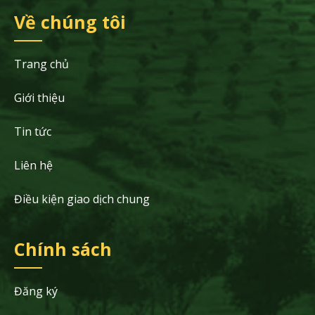
Về chúng tôi
Trang chủ
Giới thiệu
Tin tức
Liên hệ
Điều kiện giao dịch chung
Chính sách
Đăng ký