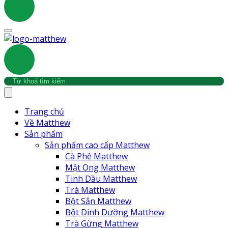
Trang chủ
Về Matthew
Sản phẩm
Sản phẩm cao cấp Matthew
Cà Phê Matthew
Mật Ong Matthew
Tinh Dầu Matthew
Trà Matthew
Bột Sắn Matthew
Bột Dinh Dưỡng Matthew
Trà Gừng Matthew