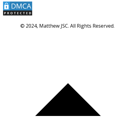
© 2024, Matthew JSC. All Rights Reserved.