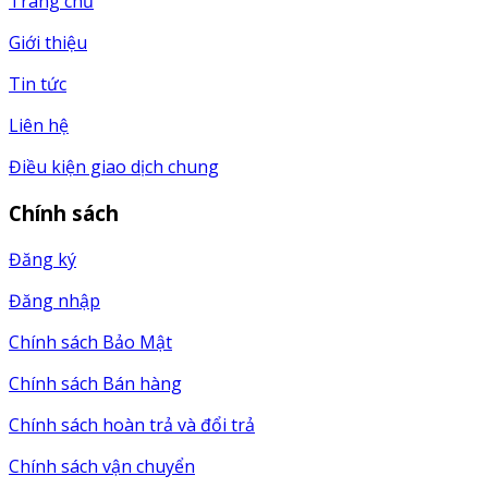
Trang chủ
Giới thiệu
Tin tức
Liên hệ
Điều kiện giao dịch chung
Chính sách
Đăng ký
Đăng nhập
Chính sách Bảo Mật
Chính sách Bán hàng
Chính sách hoàn trả và đổi trả
Chính sách vận chuyển