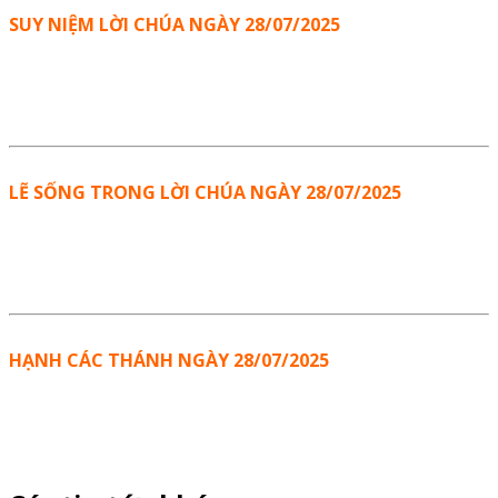
SUY NIỆM LỜI CHÚA NGÀY 28/07/2025
LẼ SỐNG TRONG LỜI CHÚA NGÀY 28/07/2025
HẠNH CÁC THÁNH NGÀY 28/07/2025