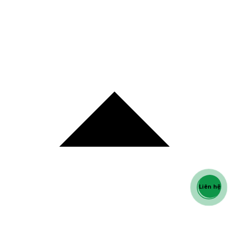
Liên hệ