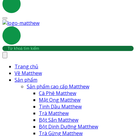
Trang chủ
Về Matthew
Sản phẩm
Sản phẩm cao cấp Matthew
Cà Phê Matthew
Mật Ong Matthew
Tinh Dầu Matthew
Trà Matthew
Bột Sắn Matthew
Bột Dinh Dưỡng Matthew
Trà Gừng Matthew