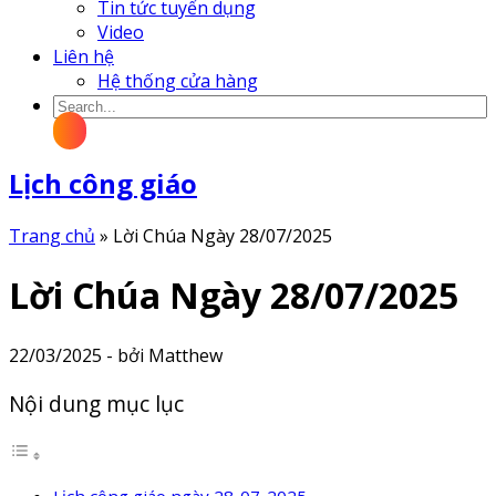
Tin tức tuyển dụng
Video
Liên hệ
Hệ thống cửa hàng
Lịch công giáo
Trang chủ
»
Lời Chúa Ngày 28/07/2025
Lời Chúa Ngày 28/07/2025
22/03/2025 - bởi Matthew
Nội dung mục lục