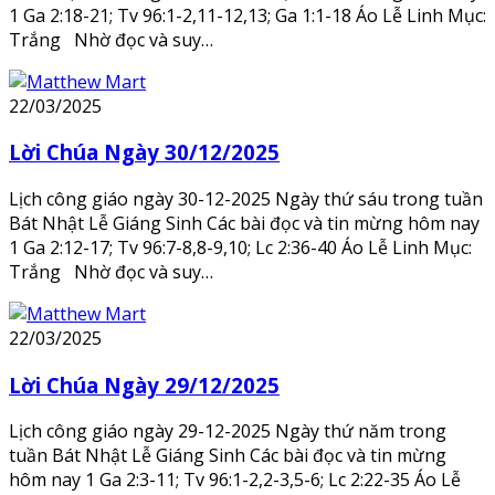
1 Ga 2:18-21; Tv 96:1-2,11-12,13; Ga 1:1-18 Áo Lễ Linh Mục:
Trắng Nhờ đọc và suy…
22/03/2025
Lời Chúa Ngày 30/12/2025
Lịch công giáo ngày 30-12-2025 Ngày thứ sáu trong tuần
Bát Nhật Lễ Giáng Sinh Các bài đọc và tin mừng hôm nay
1 Ga 2:12-17; Tv 96:7-8,8-9,10; Lc 2:36-40 Áo Lễ Linh Mục:
Trắng Nhờ đọc và suy…
22/03/2025
Lời Chúa Ngày 29/12/2025
Lịch công giáo ngày 29-12-2025 Ngày thứ năm trong
tuần Bát Nhật Lễ Giáng Sinh Các bài đọc và tin mừng
hôm nay 1 Ga 2:3-11; Tv 96:1-2,2-3,5-6; Lc 2:22-35 Áo Lễ