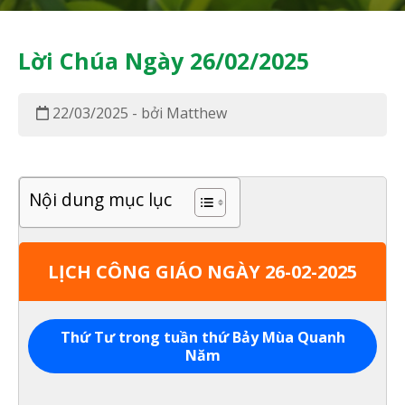
Lời Chúa Ngày 26/02/2025
22/03/2025 - bởi Matthew
Nội dung mục lục
LỊCH CÔNG GIÁO NGÀY 26-02-2025
Thứ Tư trong tuần thứ Bảy Mùa Quanh
Năm