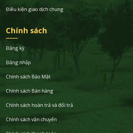
Điều kiện giao dịch chung
Chính sách
Đăng ký
Đăng nhập
Chính sách Bảo Mật
Chính sách Bán hàng
Chính sách hoàn trả và đổi trả
Chính sách vận chuyển