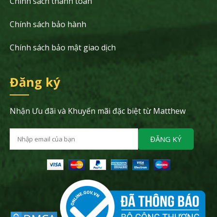
Chính sách thanh toán
Chính sách bảo hành
Chính sách bảo mật giao dịch
Đăng ký
Nhận Ưu đãi và Khuyến mãi đặc biệt từ Matthew
ĐĂNG KÝ