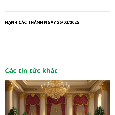
HẠNH CÁC THÁNH NGÀY 26/02/2025
Các tin tức khác