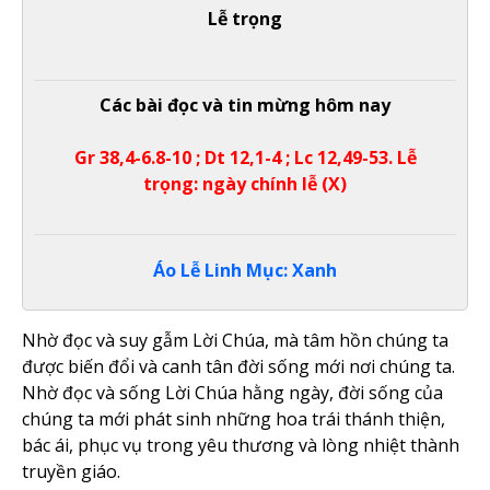
Lễ trọng
Các bài đọc và tin mừng hôm nay
Gr 38,4-6.8-10 ; Dt 12,1-4 ; Lc 12,49-53. Lễ
trọng: ngày chính lễ (X)
Áo Lễ Linh Mục: Xanh
Nhờ đọc và suy gẫm Lời Chúa, mà tâm hồn chúng ta
được biến đổi và canh tân đời sống mới nơi chúng ta.
Nhờ đọc và sống Lời Chúa hằng ngày, đời sống của
chúng ta mới phát sinh những hoa trái thánh thiện,
bác ái, phục vụ trong yêu thương và lòng nhiệt thành
truyền giáo.