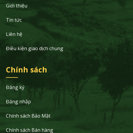
Giới thiệu
Tin tức
Liên hệ
Điều kiện giao dịch chung
Chính sách
Đăng ký
Đăng nhập
Chính sách Bảo Mật
Chính sách Bán hàng