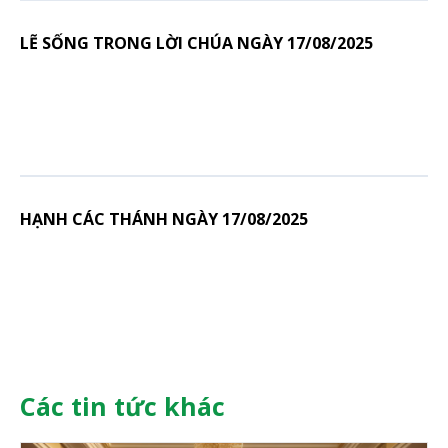
LẼ SỐNG TRONG LỜI CHÚA NGÀY 17/08/2025
HẠNH CÁC THÁNH NGÀY 17/08/2025
Các tin tức khác