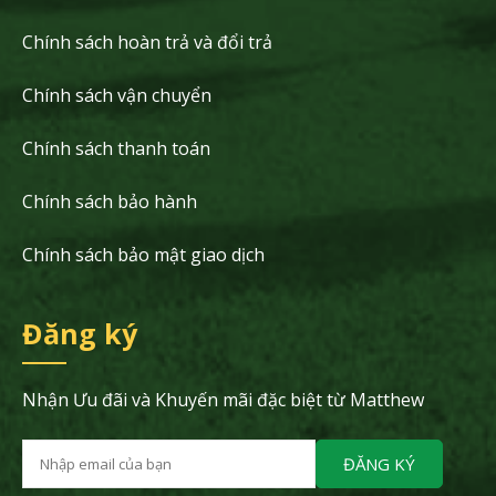
Chính sách hoàn trả và đổi trả
Chính sách vận chuyển
Chính sách thanh toán
Chính sách bảo hành
Chính sách bảo mật giao dịch
Đăng ký
Nhận Ưu đãi và Khuyến mãi đặc biệt từ Matthew
ĐĂNG KÝ