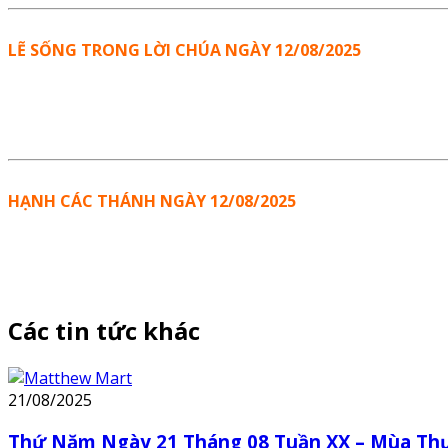
LẼ SỐNG TRONG LỜI CHÚA NGÀY 12/08/2025
HẠNH CÁC THÁNH NGÀY 12/08/2025
Các tin tức khác
21/08/2025
Thứ Năm Ngày 21 Tháng 08 Tuần XX – Mùa Th