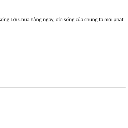
sống Lời Chúa hằng ngày, đời sống của chúng ta mới phát