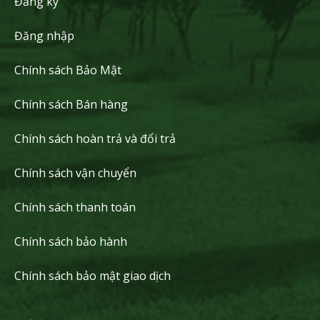
Đăng ký
Đăng nhập
Chính sách Bảo Mật
Chính sách Bán hàng
Chính sách hoàn trả và đổi trả
Chính sách vận chuyển
Chính sách thanh toán
Chính sách bảo hành
Chính sách bảo mật giao dịch