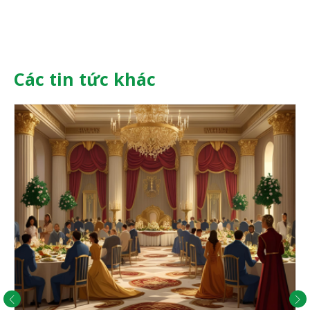
Các tin tức khác