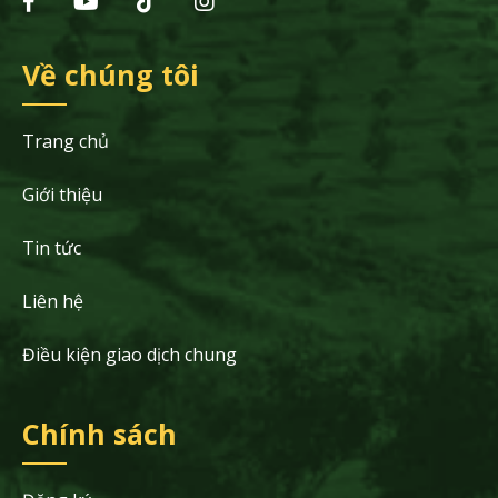
Về chúng tôi
Trang chủ
Giới thiệu
Tin tức
Liên hệ
Điều kiện giao dịch chung
Chính sách