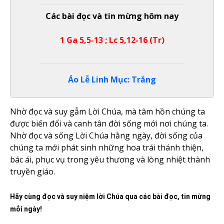
Các bài đọc và tin mừng hôm nay
1 Ga 5,5-13 ; Lc 5,12-16 (Tr)
Áo Lễ Linh Mục: Trắng
Nhờ đọc và suy gẫm Lời Chúa, mà tâm hồn chúng ta
được biến đổi và canh tân đời sống mới nơi chúng ta.
Nhờ đọc và sống Lời Chúa hằng ngày, đời sống của
chúng ta mới phát sinh những hoa trái thánh thiện,
bác ái, phục vụ trong yêu thương và lòng nhiệt thành
truyền giáo.
Hãy cùng đọc và suy niệm lời Chúa qua các bài đọc, tin mừng
mỗi ngày!