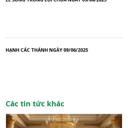
HẠNH CÁC THÁNH NGÀY 09/06/2025
Các tin tức khác