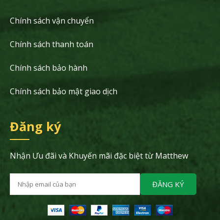
Chính sách vận chuyển
Chính sách thanh toán
Chính sách bảo hành
Chính sách bảo mật giao dịch
Đăng ký
Nhận Ưu đãi và Khuyến mãi đặc biệt từ Matthew
ĐĂNG KÝ