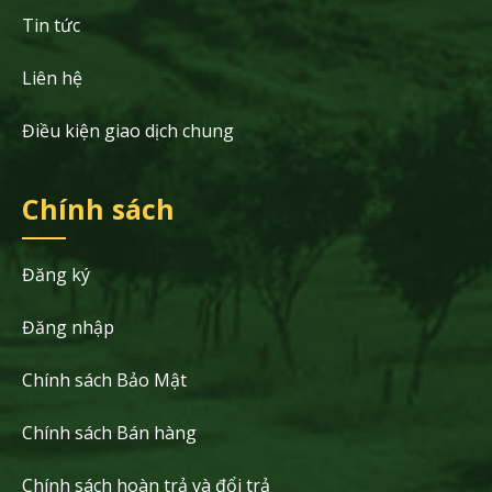
Tin tức
Liên hệ
Điều kiện giao dịch chung
Chính sách
Đăng ký
Đăng nhập
Chính sách Bảo Mật
Chính sách Bán hàng
Chính sách hoàn trả và đổi trả