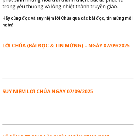
trong yêu thương và lòng nhiệt thành truyền giáo.
Hãy cùng đọc và suy niệm lời Chúa qua các bài đọc, tin mừng mỗi
ngày!
LỜI CHÚA (BÀI ĐỌC & TIN MỪNG) – NGÀY 07/09/2025
SUY NIỆM LỜI CHÚA NGÀY 07/09/2025