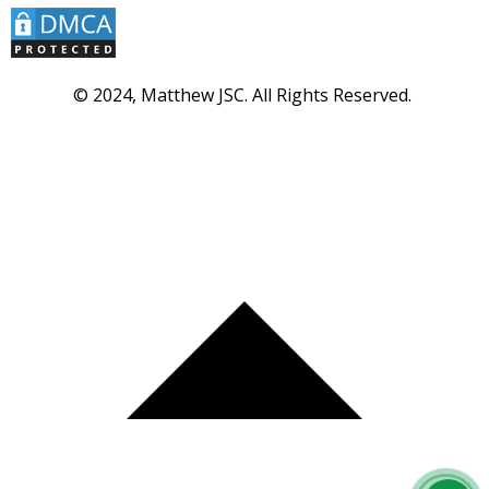
© 2024, Matthew JSC. All Rights Reserved.