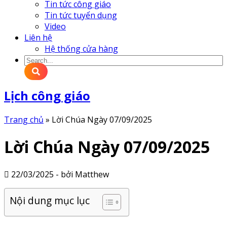
Tin tức công giáo
Tin tức tuyển dụng
Video
Liên hệ
Hệ thống cửa hàng
Lịch công giáo
Trang chủ
»
Lời Chúa Ngày 07/09/2025
Lời Chúa Ngày 07/09/2025
22/03/2025 - bởi Matthew
Nội dung mục lục