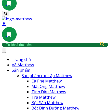
Trang chủ
Về Matthew
Sản phẩm
Sản phẩm cao cấp Matthew
Cà Phê Matthew
Mật Ong Matthew
Tinh Dầu Matthew
Trà Matthew
Bột Sắn Matthew
Bột Dinh Dưỡng Matthew