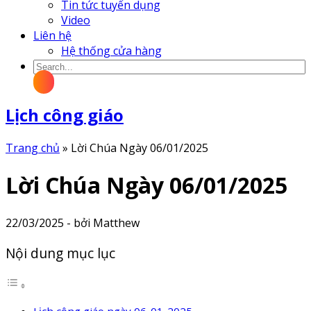
Tin tức tuyển dụng
Video
Liên hệ
Hệ thống cửa hàng
Lịch công giáo
Trang chủ
»
Lời Chúa Ngày 06/01/2025
Lời Chúa Ngày 06/01/2025
22/03/2025 - bởi Matthew
Nội dung mục lục