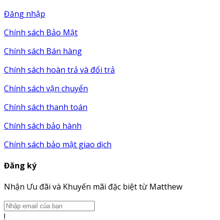
Đăng nhập
Chính sách Bảo Mật
Chính sách Bán hàng
Chính sách hoàn trả và đổi trả
Chính sách vận chuyển
Chính sách thanh toán
Chính sách bảo hành
Chính sách bảo mật giao dịch
Đăng ký
Nhận Ưu đãi và Khuyến mãi đặc biệt từ Matthew
!