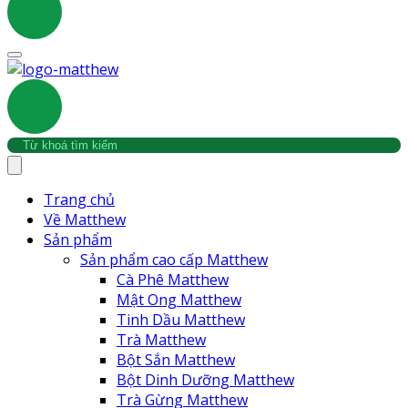
Trang chủ
Về Matthew
Sản phẩm
Sản phẩm cao cấp Matthew
Cà Phê Matthew
Mật Ong Matthew
Tinh Dầu Matthew
Trà Matthew
Bột Sắn Matthew
Bột Dinh Dưỡng Matthew
Trà Gừng Matthew