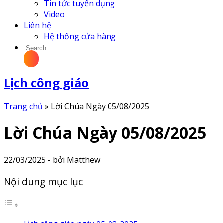
Tin tức tuyển dụng
Video
Liên hệ
Hệ thống cửa hàng
Lịch công giáo
Trang chủ
»
Lời Chúa Ngày 05/08/2025
Lời Chúa Ngày 05/08/2025
22/03/2025 - bởi Matthew
Nội dung mục lục