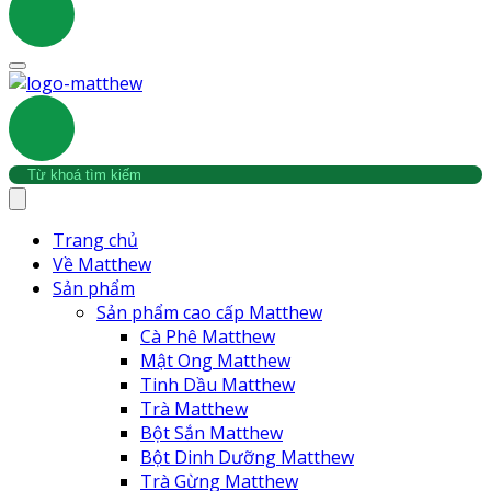
Trang chủ
Về Matthew
Sản phẩm
Sản phẩm cao cấp Matthew
Cà Phê Matthew
Mật Ong Matthew
Tinh Dầu Matthew
Trà Matthew
Bột Sắn Matthew
Bột Dinh Dưỡng Matthew
Trà Gừng Matthew