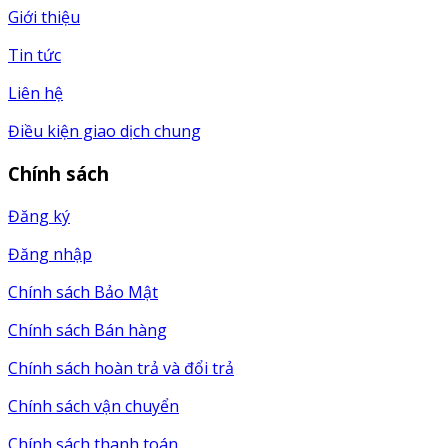
Giới thiệu
Tin tức
Liên hệ
Điều kiện giao dịch chung
Chính sách
Đăng ký
Đăng nhập
Chính sách Bảo Mật
Chính sách Bán hàng
Chính sách hoàn trả và đổi trả
Chính sách vận chuyển
Chính sách thanh toán