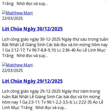
Trắng Nhờ đọc và suy…
22/03/2025
Lời Chúa Ngày 30/12/2025
Lịch công giáo ngày 30-12-2025 Ngày thứ sáu trong tuần
Bát Nhật Lễ Giáng Sinh Các bài đọc và tin mừng hôm nay
1 Ga 2:12-17; Tv 96:7-8,8-9,10; Lc 2:36-40 Áo Lễ Linh Mục:
Trắng Nhờ đọc và suy…
22/03/2025
Lời Chúa Ngày 29/12/2025
Lịch công giáo ngày 29-12-2025 Ngày thứ năm trong
tuần Bát Nhật Lễ Giáng Sinh Các bài đọc và tin mừng
hôm nay 1 Ga 2:3-11; Tv 96:1-2,2-3,5-6; Lc 2:22-35 Áo Lễ
Linh Mục: Trắng Nhờ đọc và suy…