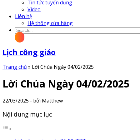
Tin tức tuyển dụng
Video
Liên hệ
Hệ thống cửa hàng
Lịch công giáo
Trang chủ
»
Lời Chúa Ngày 04/02/2025
Lời Chúa Ngày 04/02/2025
22/03/2025 - bởi Matthew
Nội dung mục lục