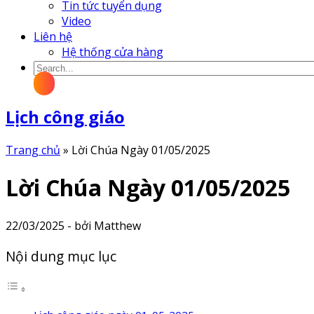
Tin tức tuyển dụng
Video
Liên hệ
Hệ thống cửa hàng
Lịch công giáo
Trang chủ
»
Lời Chúa Ngày 01/05/2025
Lời Chúa Ngày 01/05/2025
22/03/2025 - bởi Matthew
Nội dung mục lục