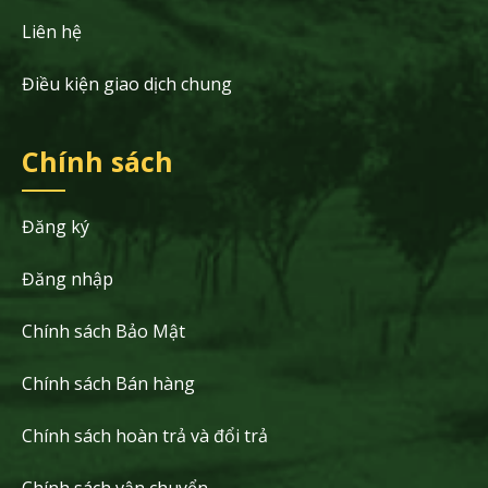
Liên hệ
Điều kiện giao dịch chung
Chính sách
Đăng ký
Đăng nhập
Chính sách Bảo Mật
Chính sách Bán hàng
Chính sách hoàn trả và đổi trả
Chính sách vận chuyển