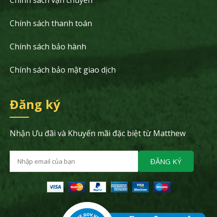
Chính sách thanh toán
Chính sách bảo hành
Chính sách bảo mật giao dịch
Đăng ký
Nhận Ưu đãi và Khuyến mãi đặc biệt từ Matthew
ĐĂNG KÝ