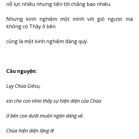
nỗ lực nhiều nhưng tiến tới chẳng bao nhiêu.
Nhưng kinh nghiệm một mình với gió ngược mà
không có Thầy ở bên
cũng là một kinh nghiệm đáng quý.
Cầu nguyện:
Lạy Chúa Giêsu,
xin cho con nhìn thấy sự hiện diện của Chúa
ở bên con dưới muôn ngàn dáng vẻ.
Chúa hiện diện lặng lẽ