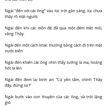
Ngài “đến với các ông” vào lúc trời gần sáng, lúc chưa
thấy rõ mặt người.
Ngài đến khi các môn đệ đã qua một đêm mệt mỏi,
vắng Thầy.
Ngài đến một cách khác thường bằng cách đi trên mặt
nước biển
Ngài đến khiến các ông nhìn thấy tưởng là ma, hoảng
hốt la lên.
Ngài đến đem lại bình an: “Cứ yên tâm, chính Thầy
đây, đừng sợ !”
Ngài bước vào con thuyền của các ông, và trời lặng
gió.