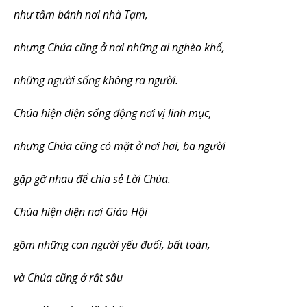
như tấm bánh nơi nhà Tạm,
nhưng Chúa cũng ở nơi những ai nghèo khổ,
những người sống không ra người.
Chúa hiện diện sống động nơi vị linh mục,
nhưng Chúa cũng có mặt ở nơi hai, ba người
gặp gỡ nhau để chia sẻ Lời Chúa.
Chúa hiện diện nơi Giáo Hội
gồm những con người yếu đuối, bất toàn,
và Chúa cũng ở rất sâu