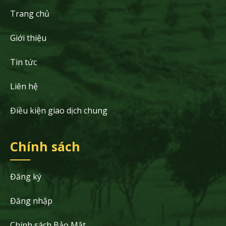
Trang chủ
Giới thiệu
Tin tức
Liên hệ
Điều kiện giao dịch chung
Chính sách
Đăng ký
Đăng nhập
Chính sách Bảo Mật