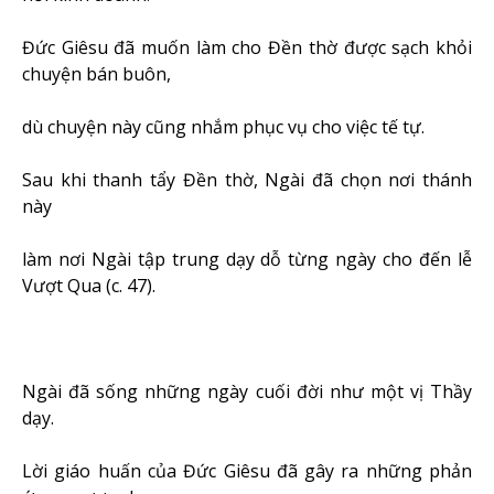
Đức Giêsu đã muốn làm cho Đền thờ được sạch khỏi
chuyện bán buôn,
dù chuyện này cũng nhắm phục vụ cho việc tế tự.
Sau khi thanh tẩy Đền thờ, Ngài đã chọn nơi thánh
này
làm nơi Ngài tập trung dạy dỗ từng ngày cho đến lễ
Vượt Qua (c. 47).
Ngài đã sống những ngày cuối đời như một vị Thầy
dạy.
Lời giáo huấn của Đức Giêsu đã gây ra những phản