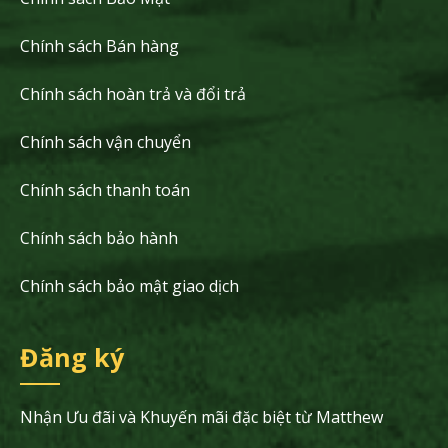
Chính sách Bán hàng
Chính sách hoàn trả và đổi trả
Chính sách vận chuyển
Chính sách thanh toán
Chính sách bảo hành
Chính sách bảo mật giao dịch
Đăng ký
Nhận Ưu đãi và Khuyến mãi đặc biệt từ Matthew