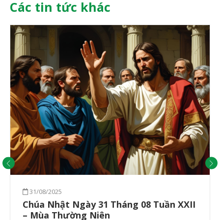
Các tin tức khác
31/08/2025
Chúa Nhật Ngày 31 Tháng 08 Tuần XXII
– Mùa Thường Niên