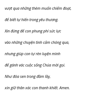
vượt qua những thèm muốn chiếm đoạt,
để biết tự hiến trong yêu thương.
Xin đừng để con phung phí sức lực
vào những chuyện tình cảm chóng qua,
nhưng giúp con tự rèn luyện mình
để gánh vác cuộc sống Chúa mời gọi.
Như đóa sen trong đầm lầy,
xin giữ thân xác con thanh khiết. Amen.