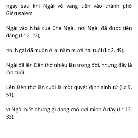
ngay sau khi Ngài vẻ vang tiến vào thành phố
Giêrusalem.
Ngài vào Nhà của Cha Ngài, nơi Ngài đã được tiến
dâng (Lc 2, 22),
nơi Ngài đã muốn ở lại năm mười hai tuổi (Lc 2, 49).
Ngài đã lên Đền thờ nhiều lần trong đời, nhưng đây là
lần cuối.
Lên Đền thờ lần cuối là một quyết định sinh tử (Lc 9,
51),
vì Ngài biết những gì đang chờ đợi mình ở đây (Lc 13,
33).