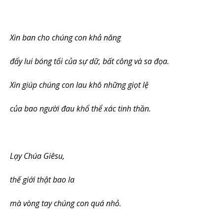
Xin ban cho chúng con khả năng
đẩy lui bóng tối của sự dữ, bất công và sa đọa.
Xin giúp chúng con lau khô những giọt lệ
của bao người đau khổ thể xác tinh thần.
Lạy Chúa Giêsu,
thế giới thật bao la
mà vòng tay chúng con quá nhỏ.