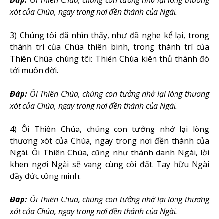
xót của Chúa, ngay trong nơi đền thánh của Ngài
.
3) Chúng tôi đã nhìn thấy, như đã nghe kể lại, trong
thành trì của Chúa thiên binh, trong thành trì của
Thiên Chúa chúng tôi: Thiên Chúa kiên thủ thành đó
tới muôn đời.
Ðáp:
Ôi Thiên Chúa, chúng con tưởng nhớ lại lòng thương
xót của Chúa, ngay trong nơi đền thánh của Ngài
.
4) Ôi Thiên Chúa, chúng con tưởng nhớ lại lòng
thương xót của Chúa, ngay trong nơi đền thánh của
Ngài. Ôi Thiên Chúa, cũng như thánh danh Ngài, lời
khen ngợi Ngài sẽ vang cùng cõi đất. Tay hữu Ngài
đầy đức công minh.
Ðáp:
Ôi Thiên Chúa, chúng con tưởng nhớ lại lòng thương
xót của Chúa, ngay trong nơi đền thánh của Ngài
.