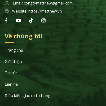
Email:
congtymatthew@gmail.com
Website:
https://matthew.vn
Về chúng tôi
Trang chủ
Giới thiệu
Tin tức
Liên hệ
Điều kiện giao dịch chung