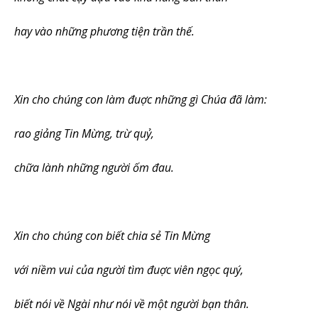
hay vào những phương tiện trần thế.
Xin cho chúng con làm đuợc những gì Chúa đã làm:
rao giảng Tin Mừng, trừ quỷ,
chữa lành những người ốm đau.
Xin cho chúng con biết chia sẻ Tin Mừng
với niềm vui của người tìm đuợc viên ngọc quý,
biết nói về Ngài như nói về một người bạn thân.