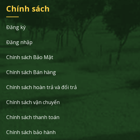
Chính sách
Đăng ký
Đăng nhập
Chính sách Bảo Mật
Chính sách Bán hàng
Chính sách hoàn trả và đổi trả
Chính sách vận chuyển
Chính sách thanh toán
Chính sách bảo hành