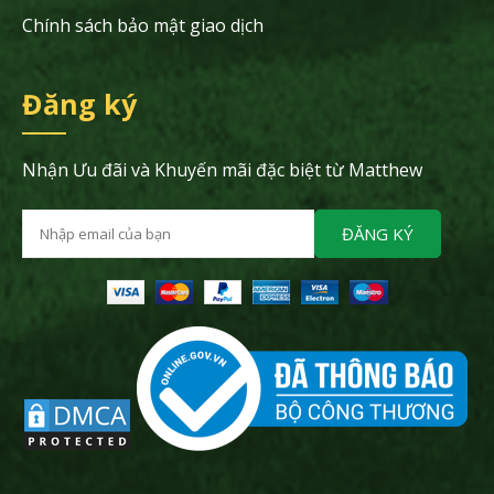
Chính sách bảo mật giao dịch
Đăng ký
Nhận Ưu đãi và Khuyến mãi đặc biệt từ Matthew
ĐĂNG KÝ