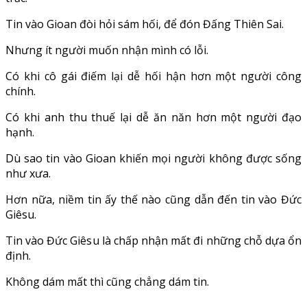
Tin vào Gioan đòi hỏi sám hối, để đón Đấng Thiên Sai.
Nhưng ít người muốn nhận mình có lỗi.
Có khi cô gái điếm lại dễ hối hận hơn một người công
chính.
Có khi anh thu thuế lại dễ ăn năn hơn một người đạo
hạnh.
Dù sao tin vào Gioan khiến mọi người không được sống
như xưa.
Hơn nữa, niềm tin ấy thế nào cũng dẫn đến tin vào Đức
Giêsu.
Tin vào Đức Giêsu là chấp nhận mất đi những chỗ dựa ổn
định.
Không dám mất thì cũng chẳng dám tin.