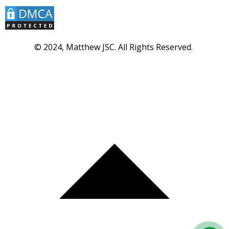
© 2024, Matthew JSC. All Rights Reserved.