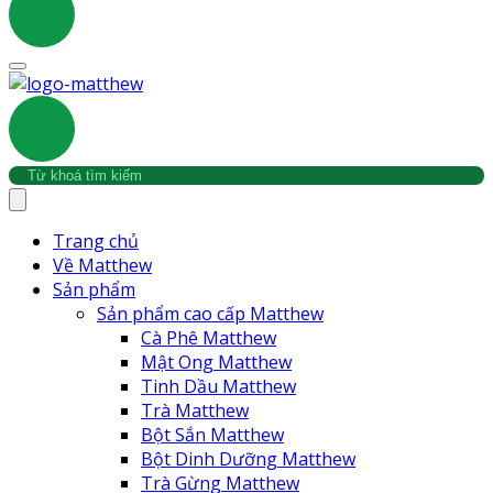
Trang chủ
Về Matthew
Sản phẩm
Sản phẩm cao cấp Matthew
Cà Phê Matthew
Mật Ong Matthew
Tinh Dầu Matthew
Trà Matthew
Bột Sắn Matthew
Bột Dinh Dưỡng Matthew
Trà Gừng Matthew