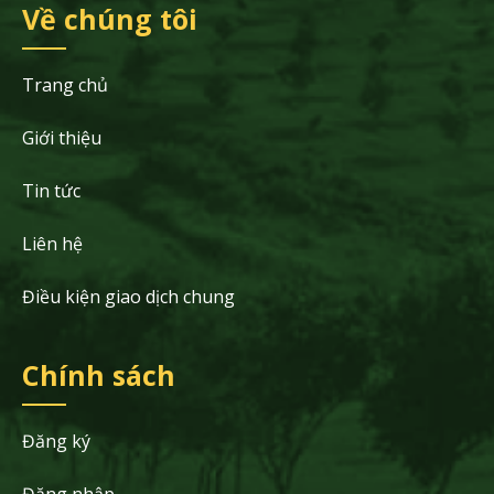
Về chúng tôi
Trang chủ
Giới thiệu
Tin tức
Liên hệ
Điều kiện giao dịch chung
Chính sách
Đăng ký
Đăng nhập