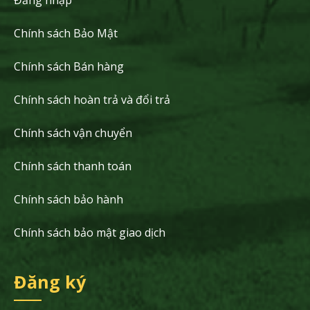
Chính sách Bảo Mật
Chính sách Bán hàng
Chính sách hoàn trả và đổi trả
Chính sách vận chuyển
Chính sách thanh toán
Chính sách bảo hành
Chính sách bảo mật giao dịch
Đăng ký