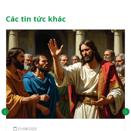
Các tin tức khác
31/08/2025