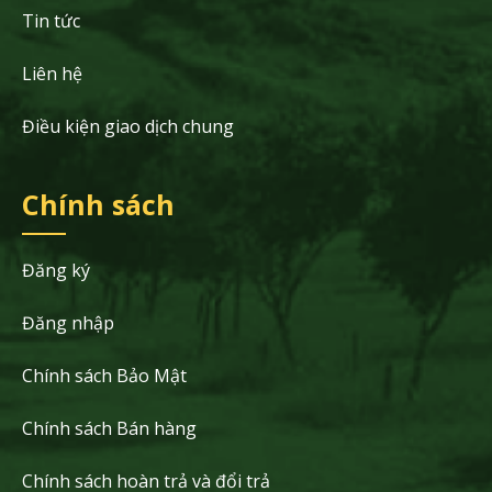
Tin tức
Liên hệ
Điều kiện giao dịch chung
Chính sách
Đăng ký
Đăng nhập
Chính sách Bảo Mật
Chính sách Bán hàng
Chính sách hoàn trả và đổi trả