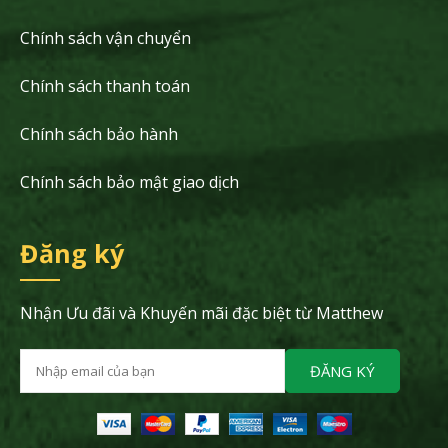
Chính sách vận chuyển
Chính sách thanh toán
Chính sách bảo hành
Chính sách bảo mật giao dịch
Đăng ký
Nhận Ưu đãi và Khuyến mãi đặc biệt từ Matthew
ĐĂNG KÝ