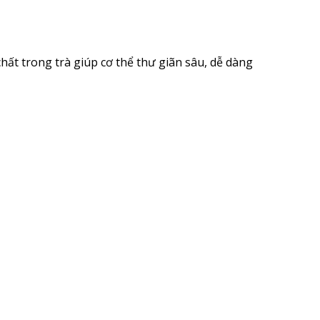
hất trong trà giúp cơ thể thư giãn sâu, dễ dàng