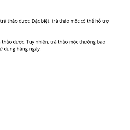
trà thảo dược. Đặc biệt, trà thảo mộc có thể hỗ trợ
à thảo dược. Tuy nhiên, trà thảo mộc thường bao
sử dụng hàng ngày.