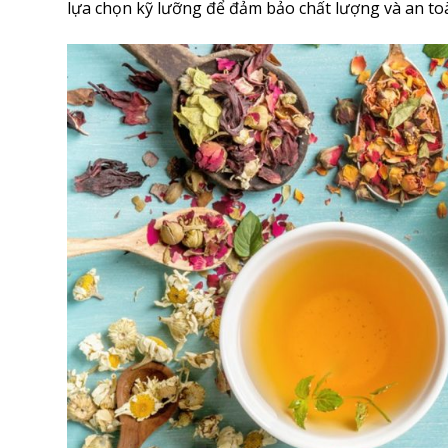
lựa chọn kỹ lưỡng để đảm bảo chất lượng và an to