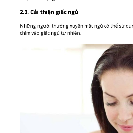
2.3. Cải thiện giấc ngủ
Những người thường xuyên mất ngủ có thể sử dụng t
chìm vào giấc ngủ tự nhiên.