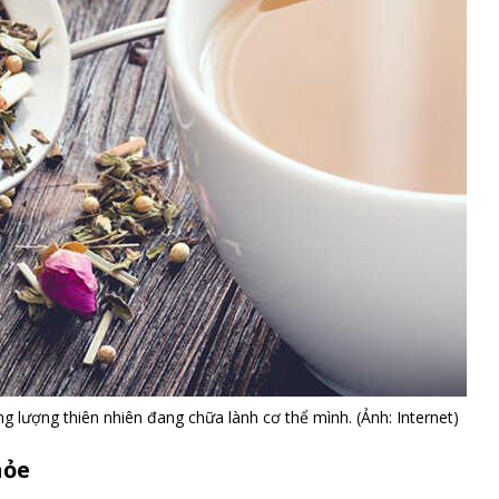
 lượng thiên nhiên đang chữa lành cơ thể mình. (Ảnh: Internet)
hỏe