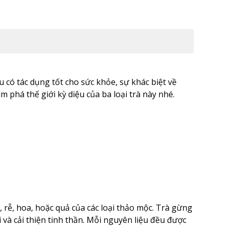
u có tác dụng tốt cho sức khỏe, sự khác biệt về
m phá thế giới kỳ diệu của ba loại trà này nhé.
 rễ, hoa, hoặc quả của các loại thảo mộc. Trà gừng
 và cải thiện tinh thần. Mỗi nguyên liệu đều được