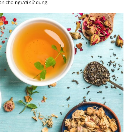
àn cho người sử dụng.