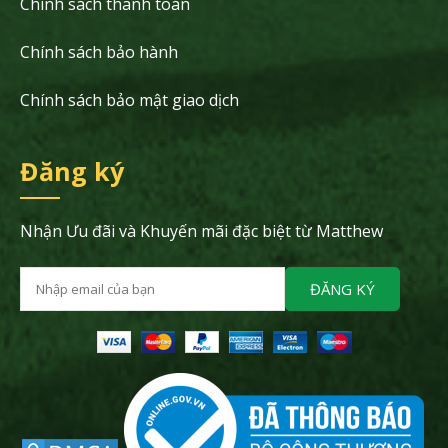
Chính sách thanh toán
Chính sách bảo hành
Chính sách bảo mật giao dịch
Đăng ký
Nhận Ưu đãi và Khuyến mãi đặc biệt từ Matthew
ĐĂNG KÝ