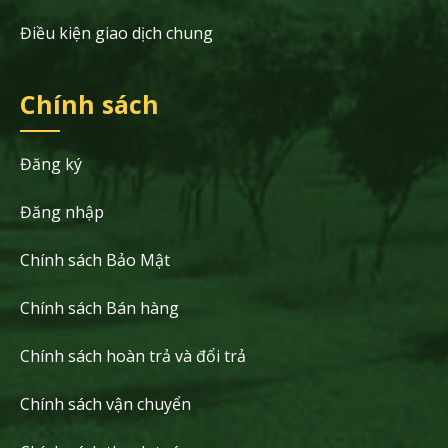
Điều kiện giao dịch chung
Chính sách
Đăng ký
Đăng nhập
Chính sách Bảo Mật
Chính sách Bán hàng
Chính sách hoàn trả và đổi trả
Chính sách vận chuyển